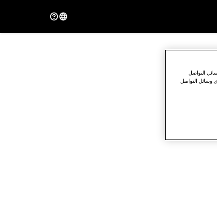
ائل التواصل
ى وسائل التواصل